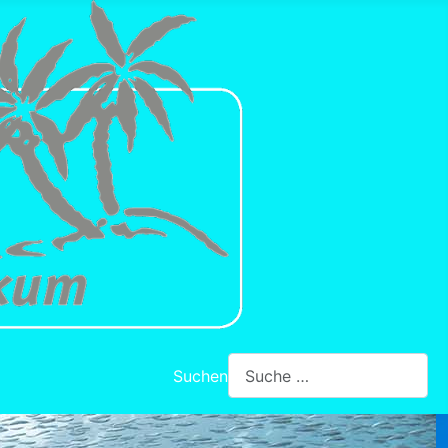
Suchen