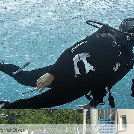
erral Diver